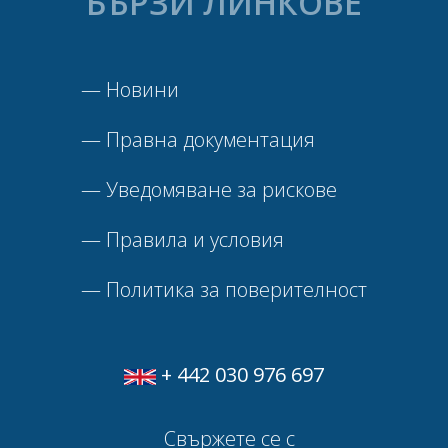
БЪРЗИ ЛИНКОВЕ
—
Новини
—
Правна документация
—
Уведомяване за рискове
—
Правила и условия
—
Политика за поверителност
+ 442 030 976 697
Свържете се с