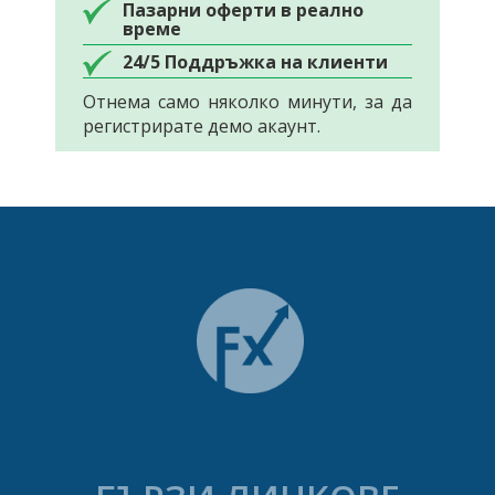
Пазарни оферти в реално
време
24/5 Поддръжка на клиенти
Отнема само няколко минути, за да
регистрирате демо акаунт.