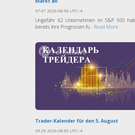
Markt an
07:47 2026-08-06 UTC--4
Ungefähr 62 Unternehmen im S&P 500 ha
bereits ihre Prognosen fü...
Read More
Trader-Kalender für den 5. August
09:29 2026-08-05 UTC--4