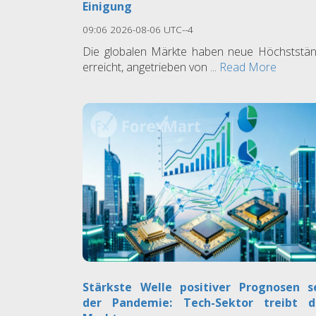
Einigung
09:06 2026-08-06 UTC--4
Die globalen Märkte haben neue Höchststä
erreicht, angetrieben von ...
Read More
Stärkste Welle positiver Prognosen s
der Pandemie: Tech-Sektor treibt d