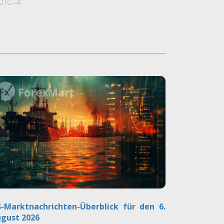
UTC--4
-Marktnachrichten-Überblick für den 6.
gust 2026