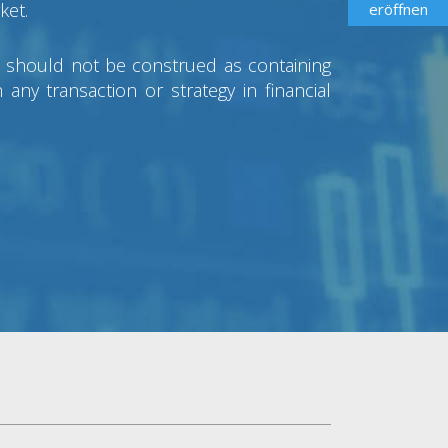
ket.
eröffnen
nd should not be construed as containing
any transaction or strategy in financial