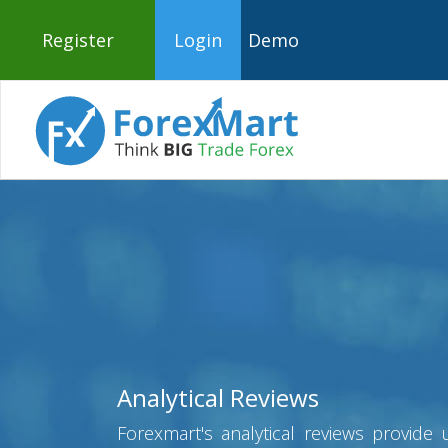
Register
Login
Demo
Analytical Reviews
Forexmart's analytical reviews provide