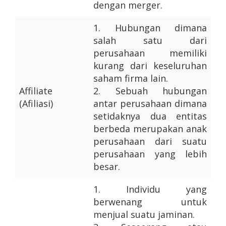
dengan merger.
1.
Hubungan dimana
salah satu dari
perusahaan memiliki
kurang dari keseluruhan
saham firma lain.
Affiliate
2.
Sebuah hubungan
(Afiliasi)
antar perusahaan dimana
setidaknya dua entitas
berbeda merupakan anak
perusahaan dari suatu
perusahaan yang lebih
besar.
1.
Individu yang
berwenang untuk
menjual suatu jaminan.