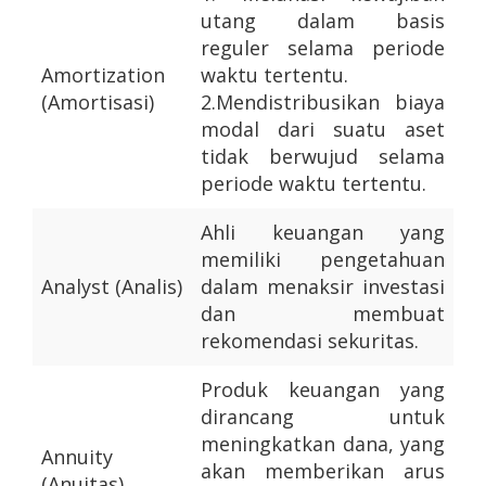
utang dalam basis
reguler selama periode
Amortization
waktu tertentu.
(Amortisasi)
2.
Mendistribusikan biaya
modal dari suatu aset
tidak berwujud selama
periode waktu tertentu.
Ahli keuangan yang
memiliki pengetahuan
Analyst (Analis)
dalam menaksir investasi
dan membuat
rekomendasi sekuritas.
Produk keuangan yang
dirancang untuk
meningkatkan dana, yang
Annuity
akan memberikan arus
(Anuitas)