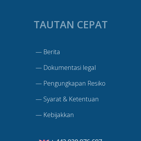
TAUTAN CEPAT
—
Berita
—
Dokumentasi legal
—
Pengungkapan Resiko
—
Syarat & Ketentuan
—
Kebijakkan