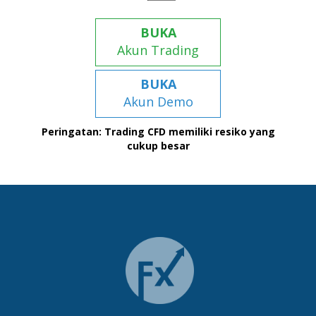
BUKA
Akun Trading
BUKA
Akun Demo
Peringatan: Trading CFD memiliki resiko yang
cukup besar