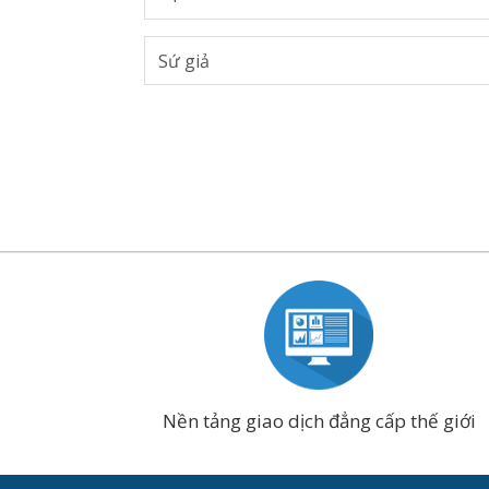
Nền tảng giao dịch đẳng cấp thế giới