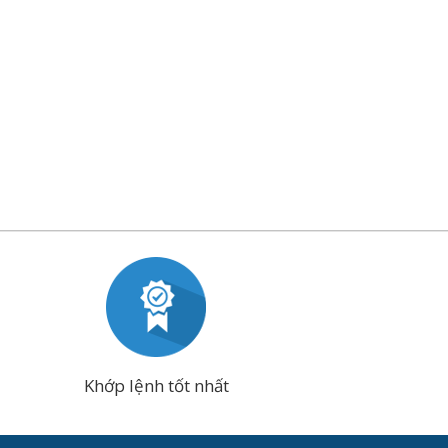
Khớp lệnh tốt nhất