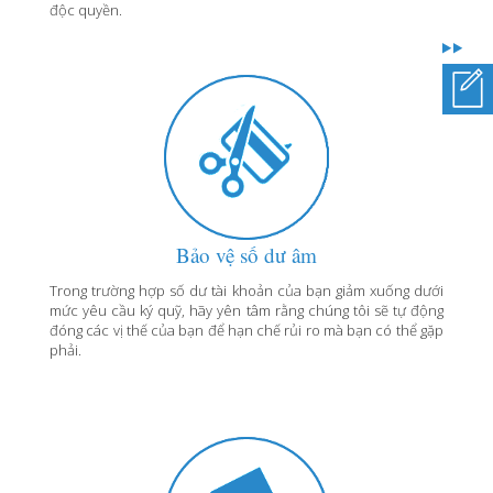
độc quyền.
Bảo vệ số dư âm
Trong trường hợp số dư tài khoản của bạn giảm xuống dưới
mức yêu cầu ký quỹ, hãy yên tâm rằng chúng tôi sẽ tự động
đóng các vị thế của bạn để hạn chế rủi ro mà bạn có thể gặp
phải.